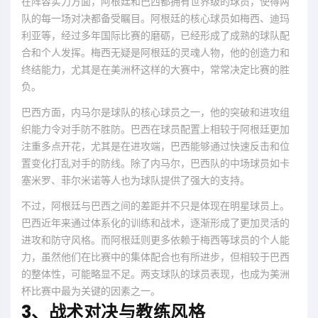
在阵容实力方面，阿根廷和巴西都拥有世界级的球员，使得两
队的每一场对决都备受瞩目。阿根廷的核心球员如梅西、迪玛
利亚等，经过多年国际比赛的磨砺，已经形成了成熟的球队配
合和个人发挥。梅西无疑是阿根廷的灵魂人物，他的创造力和
终结能力，尤其是在美洲杯这样的大赛中，常常决定比赛的胜
负。
巴西方面，内马尔是球队的核心球员之一，他的突破和进攻组
织能力令对手防不胜防。巴西在球员配置上相较于阿根廷更加
注重多点开花，尤其是在进攻端，巴西能够通过快速反击和位
置变化打乱对手的防线。除了内马尔，巴西队的中场球员如卡
塞米罗、菲尔米诺等人也为球队提供了强大的支持。
不过，阿根廷与巴西之间的差距并不只是体现在明星球员上。
巴西近年来通过体系化的训练和战术，逐渐形成了更加灵活的
进攻和防守风格。而阿根廷则更多依赖于梅西等球员的个人能
力，虽然他们在比赛中的集体配合也有所进步，但相较于巴西
的整体性，可能略显不足。两支球队的球员表现，也成为美洲
杯比赛中最为关键的因素之一。
3、战术对决与教练风格