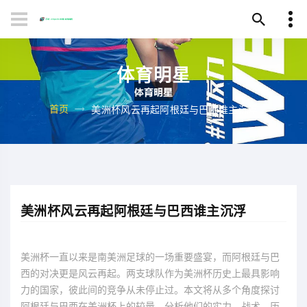
体育明星
首页
美洲杯风云再起阿根廷与巴西谁主沉浮
美洲杯风云再起阿根廷与巴西谁主沉浮
美洲杯一直以来是南美洲足球的一场重要盛宴，而阿根廷与巴
西的对决更是风云再起。两支球队作为美洲杯历史上最具影响
力的国家，彼此间的竞争从未停止过。本文将从多个角度探讨
阿根廷与巴西在美洲杯上的较量，分析他们的实力、战术、历