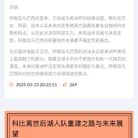
总结：
阿根廷与巴西的竞争，已经成为美洲杯的经典话题。两队在历
史、阵容、战术以及未来的竞争格局方面都有着各自独特的优
势和特点。从历史对决到阵容实力，再到战术风格与未来走
势，阿根廷与巴西的较量始终充满着不确定性和悬念。
无论最终谁能主沉浮，阿根廷与巴西的对决永远是美洲杯赛场
上最具魅力的部分。随着足球水平的不断提升和新一代球员的
涌现，未来的美洲杯注定将充满更多的精彩与看点，阿根廷与
巴西的对抗也将继续成为全球球迷的焦点。
2025-03-23 20:22:51
269