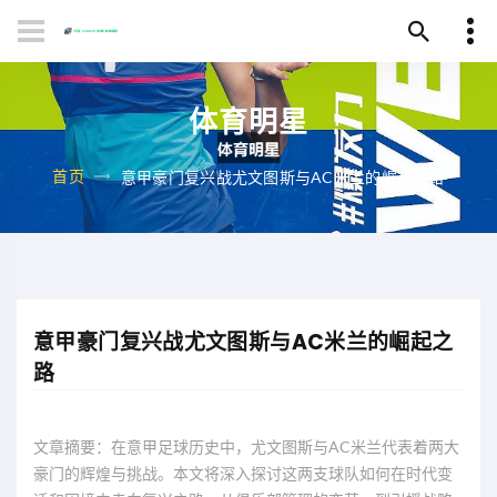
体育明星
首页
意甲豪门复兴战尤文图斯与AC米兰的崛起之路
意甲豪门复兴战尤文图斯与AC米兰的崛起之
路
文章摘要：在意甲足球历史中，尤文图斯与AC米兰代表着两大
豪门的辉煌与挑战。本文将深入探讨这两支球队如何在时代变