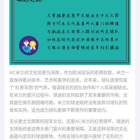
AC米兰的文化则更为深厚，作为欧洲足坛的老牌劲旅，米兰一
直保持着对技术、艺术和美学的追求。近年来，球队逐渐恢复
了“红黑军团”的气质，强调球员的团队协作和个人风采相结合。
在米兰的复兴过程中，球迷的支持起到了至关重要的作用，尤
其是在俱乐部困难时期，米兰的球迷始终没有放弃对球队的热
爱和支持，这也成为球队能够不断振作的重要动力。
无论是尤文图斯的冠军文化，还是AC米兰的红黑情怀，球迷的
支持始终是这两大豪门复兴的重要保障。正是这种深厚的文化
底蕴与忠实的球迷群体，为两支球队的复兴提供了无形的力