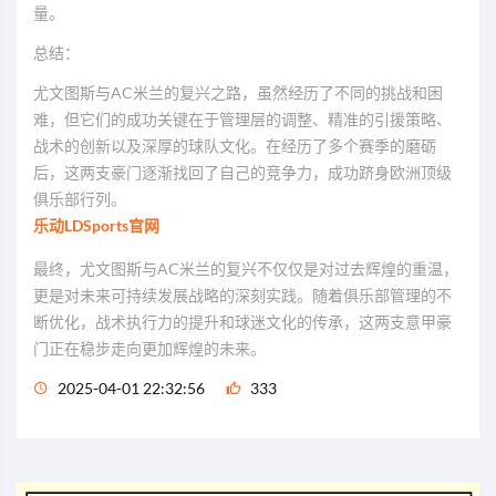
量。
总结：
尤文图斯与AC米兰的复兴之路，虽然经历了不同的挑战和困
难，但它们的成功关键在于管理层的调整、精准的引援策略、
战术的创新以及深厚的球队文化。在经历了多个赛季的磨砺
后，这两支豪门逐渐找回了自己的竞争力，成功跻身欧洲顶级
俱乐部行列。
乐动LDSports官网
最终，尤文图斯与AC米兰的复兴不仅仅是对过去辉煌的重温，
更是对未来可持续发展战略的深刻实践。随着俱乐部管理的不
断优化，战术执行力的提升和球迷文化的传承，这两支意甲豪
门正在稳步走向更加辉煌的未来。
2025-04-01 22:32:56
333