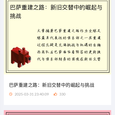
巴萨重建之路：新旧交替中的崛起与挑战
2025-03-31 23:40:09
330