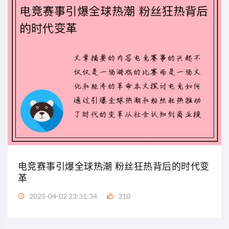
电竞赛事引爆全球热潮 粉丝狂热背后的时代变
革
2025-04-02 23:31:34
310