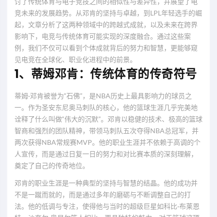
讨了传统体育与电子竞技之间的相似性与差异性，并展望了电
竞未来的发展趋势。从邓肯的坚持与卓越，到LPL年轻选手的崛
起，文章分析了这两种领域中的跨越式成就，以及未来在跨界
影响下，电竞与传统体育可能实现的深度融合。通过这些案
例，我们不仅可以看到个体成就背后的努力和智慧，更能够窥
见电竞在全球化、职业化进程中的前景。
1、蒂姆邓肯：传统体育的传奇符号
蒂姆·邓肯被誉为“石佛”，是NBA历史上最具影响力的球员之
一。作为圣安东尼奥马刺队的核心，他的篮球生涯几乎完美地
诠释了什么叫做“伟大的沉默”。邓肯以稳健的技术、极高的篮球
智商和强烈的团队精神，带领马刺队五次夺得NBA总冠军，并
两次获得NBA常规赛MVP。他的职业生涯并不依赖于高调的个
人宣传，而是通过日复一日的努力和对比赛本质的深刻理解，
奠定了自己的传奇地位。
邓肯的职业生涯是一种典型的坚持与智慧的结晶。他的成功并
不是一蹴而就的，而是通过多年的磨砺与不断调整自己的打
法。他的低调与专注，使得他与当时的超级巨星如科比·布莱恩