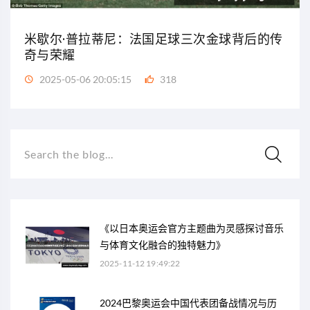
米歇尔·普拉蒂尼：法国足球三次金球背后的传
奇与荣耀
2025-05-06 20:05:15
318
Search the blog...
《以日本奥运会官方主题曲为灵感探讨音乐
与体育文化融合的独特魅力》
2025-11-12 19:49:22
2024巴黎奥运会中国代表团备战情况与历