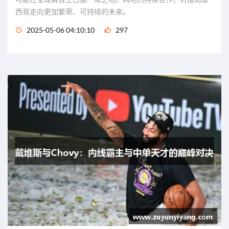
西哥走向更加繁荣、可持续的未来。
2025-05-06 04:10:10
297