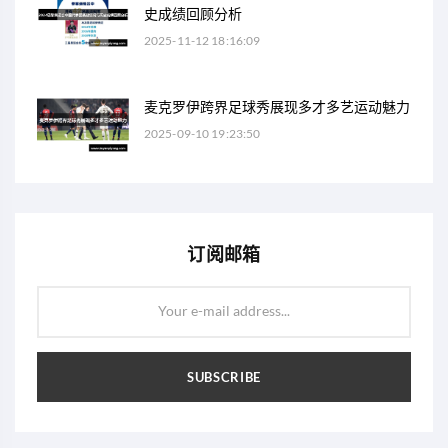
史成绩回顾分析
2025-11-12 18:16:09
麦克罗伊跨界足球秀展现多才多艺运动魅力
2025-09-10 19:23:50
订阅邮箱
Your e-mail address...
SUBSCRIBE