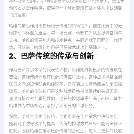
和8次西甲冠军。哈维的领导不仅仅体现在个人数据上，更在于
他的团队合作精神，使得每一个球员都能在战术体系中找到自
己的位置。
哈维的核心作用不仅局限于传统的中场指挥，他在比赛中的无
球跑动同样至关重要。每一场比赛，他都在为队友提供空间与
支持。哈维的领导能力和技术特点，共同造就了巴萨的一代辉
煌。可以说，哈维的作用是巴萨战术成功的基础之一。
2、巴萨传统的传承与创新
作为巴萨青训体系的代表性人物，哈维始终将巴萨的传统放在
首位。这种传统体现在巴萨的传控打法中，这种战术风格强调
球员之间的短传配合和控球率，旨在通过占据场面主动来掌控
比赛。哈维的传球技巧是这种战术风格得以延续的关键因素。
通过分析过去几季的数据，巴萨的控球率常年高于60%，其中
哈维作为中场核心，承担了大部分的传球任务。
然而，哈维并非固守传统，他也不断在传控战术中进行创新。
随着对手防守水平的提高，传统的控球方式已经不能完全保证
胜利，因此哈维在继承巴萨传统的基础上，加入了更多的快攻