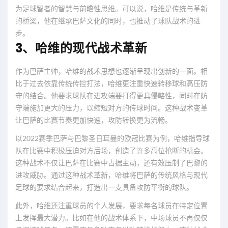
为足球智者的智慧与前瞻性思维。可以说，哈维是传统与革新
的桥梁，他在继承巴萨文化的同时，也推动了球队战术的进
步。
3、哈维的现代战术革新
作为巴萨主帅，哈维的战术思想也逐渐呈现出创新的一面。相
比于过去依靠传统传控打法，哈维更注重快速转移球和高压防
守的结合。他要求球队在进攻端要打得更具侵略性，同时在防
守端施加更大的压力，以缩短对方的传球时间。这种战术变革
让巴萨的比赛节奏更加快速，攻防转换更为流畅。
以2022赛季巴萨与巴黎圣日耳曼的欧冠比赛为例，哈维指导球
队在比赛中积极压迫对方后场，创造了许多高位抢断的机会。
这种战术不仅让巴萨在比赛中占据主动，还有效压制了巴黎的
进攻威胁。通过这种战术革新，哈维将巴萨的传统风格与现代
足球的要求结合起来，打造出一支具备攻防平衡的球队。
此外，哈维还注重球员的个人发展，要求每名球员在特定位置
上发挥最大潜力。比如在他的战术体系下，中场球员不再仅仅