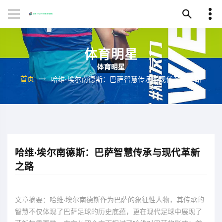
体育明星
首页
哈维·埃尔南德斯：巴萨智慧传承与现代革新之路
哈维·埃尔南德斯：巴萨智慧传承与现代革新
之路
文章摘要：哈维·埃尔南德斯作为巴萨的象征性人物，其传承的
智慧不仅体现了巴萨足球的历史底蕴，更在现代足球中展现了