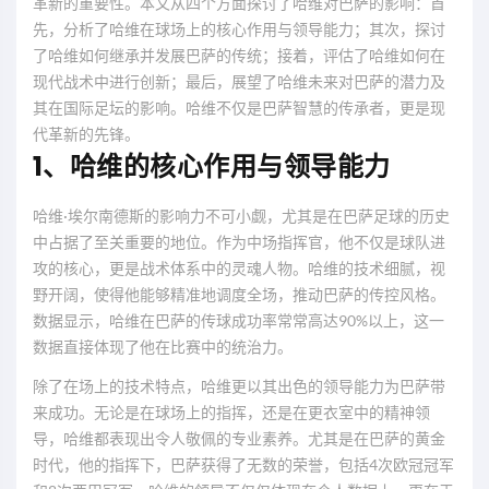
革新的重要性。本文从四个方面探讨了哈维对巴萨的影响：首
先，分析了哈维在球场上的核心作用与领导能力；其次，探讨
了哈维如何继承并发展巴萨的传统；接着，评估了哈维如何在
现代战术中进行创新；最后，展望了哈维未来对巴萨的潜力及
其在国际足坛的影响。哈维不仅是巴萨智慧的传承者，更是现
代革新的先锋。
1、哈维的核心作用与领导能力
哈维·埃尔南德斯的影响力不可小觑，尤其是在巴萨足球的历史
中占据了至关重要的地位。作为中场指挥官，他不仅是球队进
攻的核心，更是战术体系中的灵魂人物。哈维的技术细腻，视
野开阔，使得他能够精准地调度全场，推动巴萨的传控风格。
数据显示，哈维在巴萨的传球成功率常常高达90%以上，这一
数据直接体现了他在比赛中的统治力。
除了在场上的技术特点，哈维更以其出色的领导能力为巴萨带
来成功。无论是在球场上的指挥，还是在更衣室中的精神领
导，哈维都表现出令人敬佩的专业素养。尤其是在巴萨的黄金
时代，他的指挥下，巴萨获得了无数的荣誉，包括4次欧冠冠军