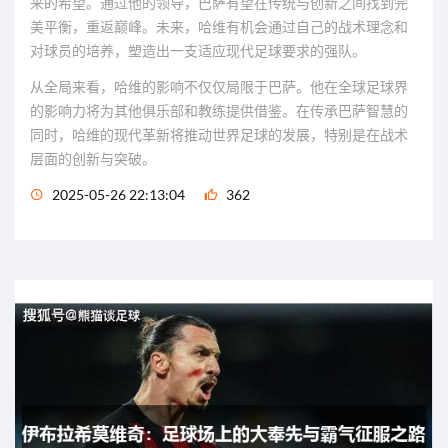
来的希望。通过他的领导，巴萨有望在传统与创新之间找到完
美平衡，重返巅峰。未来，哈维有机会通过自己的战术理念和
对球员的培养，塑造出一支适应现代足球要求的强队。
从全局来看，哈维的影响不仅仅局限于巴萨。他在全球足球界
的影响力将为其他俱乐部和教练提供借鉴。在传承巴萨智慧的
同时，哈维的现代革新将推动世界足球的发展，特别是在战术
层面的创新与突破。
2025-05-26 22:13:04
362