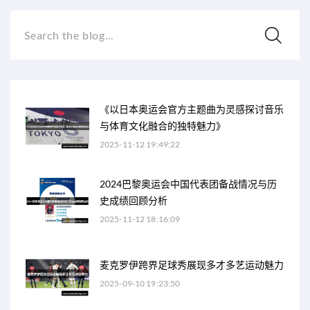
Search the blog...
《以日本奥运会官方主题曲为灵感探讨音乐
与体育文化融合的独特魅力》
2025-11-12 19:49:22
2024巴黎奥运会中国代表团备战情况与历
史成绩回顾分析
2025-11-12 18:16:09
麦克罗伊跨界足球秀展现多才多艺运动魅力
2025-09-10 19:23:50