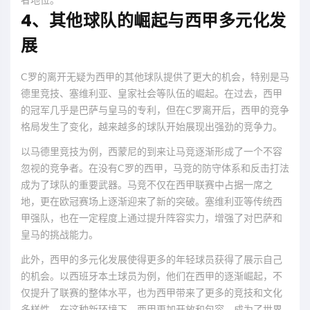
4、其他球队的崛起与西甲多元化发
展
C罗的离开无疑为西甲的其他球队提供了更大的机会，特别是马
德里竞技、塞维利亚、皇家社会等队伍的崛起。在过去，西甲
的冠军几乎是巴萨与皇马的专利，但在C罗离开后，西甲的竞争
格局发生了变化，越来越多的球队开始展现出强劲的竞争力。
以马德里竞技为例，西蒙尼的到来让马竞逐渐形成了一个不容
忽视的竞争者。在没有C罗的西甲，马竞的防守体系和反击打法
成为了球队的重要武器。马竞不仅在西甲联赛中占据一席之
地，更在欧冠赛场上逐渐迎来了新的突破。塞维利亚等传统西
甲强队，也在一定程度上通过提升阵容实力，增强了对巴萨和
皇马的挑战能力。
此外，西甲的多元化发展使得更多的年轻球员获得了展示自己
的机会。以西班牙本土球员为例，他们在西甲的逐渐崛起，不
仅提升了联赛的整体水平，也为西甲带来了更多的竞技和文化
多样性。在这种新环境下，西甲更加开放和包容，成为了世界