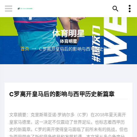
体育明星
首页
C罗离开皇马后的影响与西甲历史新篇章
C罗离开皇马后的影响与西甲历史新篇章
文章摘要：克里斯蒂亚诺·罗纳尔多（C罗）在2018年夏天离开
皇家马德里，这一决定不仅震动了世界足坛，也标志着西甲历
史的新篇章。C罗的离开使得皇马面临了前所未有的挑战，但也
为西甲带来了新的竞争格局和发展机遇。本文将从多个角度分