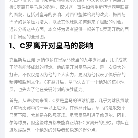
析C罗离开皇马后的影响，探讨这一事件如何重新塑造西甲联赛
的面貌，包括对皇马的影响、对西甲整体格局的改变、梅西与
巴萨的竞争压力增大，以及其他球队如何迎来了崛起的机会。
通过分析这些方面，本文将为读者提供一幅关于C罗离开后的西
甲新局面的全景图。
1、C罗离开对皇马的影响
克里斯蒂亚诺·罗纳尔多在皇家马德里的九年岁月里，几乎成就
了所有能够成就的辉煌。他的离开对皇马来说，是一次极大的
打击，不仅仅是因为他的个人实力，更因为他代表了俱乐部的
精神和胜利文化。C罗离开后，皇马失去了一个绝对的核心球
员，也失去了他在关键时刻的决胜能力。
首先，从进攻端来看，C罗是皇马的进球机器，几乎为球队贡献
了每场比赛中的一半以上进球。在他离开后，皇马的进攻效率
显著下降，尤其是在欧冠赛场。尽管皇马引进了像贝尔、阿扎
尔等球员，但这些球员都未能真正填补C罗离开的空缺。球队在
进攻端缺乏一个绝对的领导者和稳定的得分点。