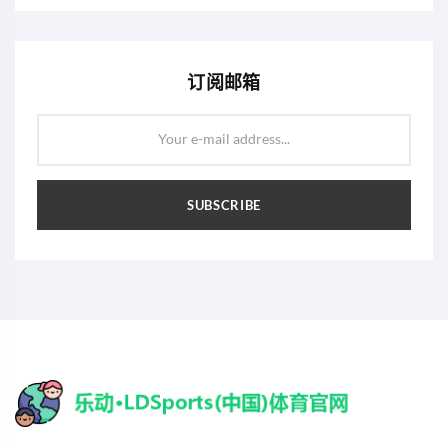
订阅邮箱
Your e-mail address...
SUBSCRIBE