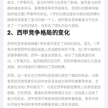
其次，C罗离开后，皇马的领导力也受到了影响。虽然皇马依然
拥有诸如本泽马、莫德里奇等世界级球员，但球队的精神领袖
始终缺乏像C罗那样的存在。C罗的比赛态度和为胜利而拼搏的
精神深深感染了皇马的每一个人，他的离去意味着皇马不仅失
去了一个出色的球员，也失去了球队的动力源泉。
2、西甲竞争格局的变化
西甲的竞争格局随着C罗的离开发生了深刻的变化。首先，C罗
离开使得西甲在国际层面上的话题性有所下降。在C罗与梅西的
双雄争霸时期，西甲一直是全球焦点，吸引了无数球迷的关
注。C罗离开后，虽然梅西仍在巴萨，但西甲整体的吸引力逐渐
减弱，部分球迷的兴趣转向了其他联赛。
然而，这一变化也为西甲的其他球队提供了崛起的机会。马德
里竞技凭借西蒙尼的战术体系逐渐成为西甲的重要竞争者，尤
其是在没有C罗的情况下，马竞在西甲和欧冠赛场上的表现更加
稳健。巴伦西亚、塞维利亚等传统强队也在一定程度上迎来了
复兴的机会。西甲变得不再是单纯的两强争霸局面，更多的球
队开始在争冠和争夺欧洲赛事资格上具有话语权。