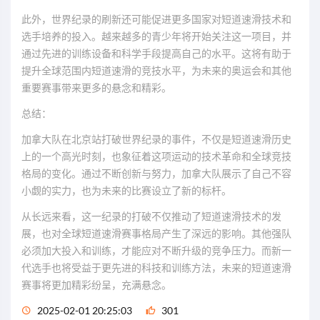
此外，世界纪录的刷新还可能促进更多国家对短道速滑技术和
选手培养的投入。越来越多的青少年将开始关注这一项目，并
通过先进的训练设备和科学手段提高自己的水平。这将有助于
提升全球范围内短道速滑的竞技水平，为未来的奥运会和其他
重要赛事带来更多的悬念和精彩。
总结：
加拿大队在北京站打破世界纪录的事件，不仅是短道速滑历史
上的一个高光时刻，也象征着这项运动的技术革命和全球竞技
格局的变化。通过不断创新与努力，加拿大队展示了自己不容
小觑的实力，也为未来的比赛设立了新的标杆。
从长远来看，这一纪录的打破不仅推动了短道速滑技术的发
展，也对全球短道速滑赛事格局产生了深远的影响。其他强队
必须加大投入和训练，才能应对不断升级的竞争压力。而新一
代选手也将受益于更先进的科技和训练方法，未来的短道速滑
赛事将更加精彩纷呈，充满悬念。
2025-02-01 20:25:03
301