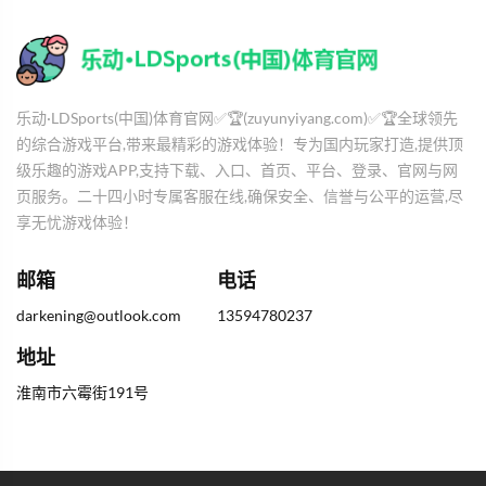
乐动·LDSports(中国)体育官网✅🏆(zuyunyiyang.com)✅🏆全球领先
的综合游戏平台,带来最精彩的游戏体验！专为国内玩家打造,提供顶
级乐趣的游戏APP,支持下载、入口、首页、平台、登录、官网与网
页服务。二十四小时专属客服在线,确保安全、信誉与公平的运营,尽
享无忧游戏体验！
邮箱
电话
darkening@outlook.com
13594780237
地址
淮南市六霉街191号