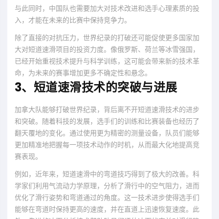
与此同时，中国队也需要加大对技术改进和选手心理素质的投
入，才能在未来的比赛中保持竞争力。
除了直接的对抗压力，世界纪录的打破还可能促使更多国家加
大对短道速滑项目的投资力度。像俄罗斯、荷兰等冰雪强国，
已经开始重视技术提升与科学训练，这可能会带来新的技术革
命，为未来的赛事增加更多不确定性和悬念。
3、短道速滑技术的突破与进展
加拿大队能够打破世界纪录，背后离不开短道速滑技术的进步
和突破。随着科技的发展，选手们的训练和比赛装备也经历了
翻天覆地的变化。通过使用更为精密的测量设备，队员们能够
更加精准地把握每一项技术动作的时机，从而最大化地提高竞
赛表现。
例如，近年来，短道速滑中的弯道技巧得到了极大的改善。科
学家们利用气流动力学原理，分析了滑行中的空气阻力，进而
优化了滑行姿势和弯道通过的角度。这一技术进步使得选手们
能够在弯道时保持更高的速度，并在直道上迅速恢复速度。此