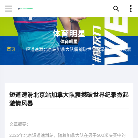
体育明星
首页
短道速滑北京站加拿大队震撼破世界纪录掀起激情风暴
短道速滑北京站加拿大队震撼破世界纪录掀起
激情风暴
文章摘要：
2025年北京短道速滑站，随着加拿大队在男子500米决赛中的