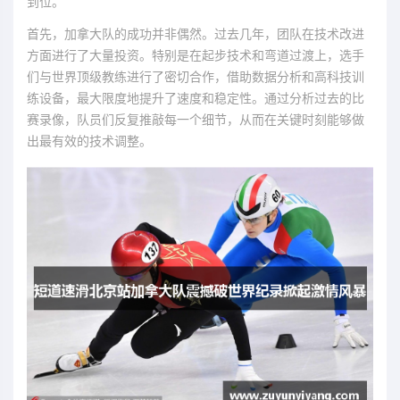
到位。
首先，加拿大队的成功并非偶然。过去几年，团队在技术改进
方面进行了大量投资。特别是在起步技术和弯道过渡上，选手
们与世界顶级教练进行了密切合作，借助数据分析和高科技训
练设备，最大限度地提升了速度和稳定性。通过分析过去的比
赛录像，队员们反复推敲每一个细节，从而在关键时刻能够做
出最有效的技术调整。