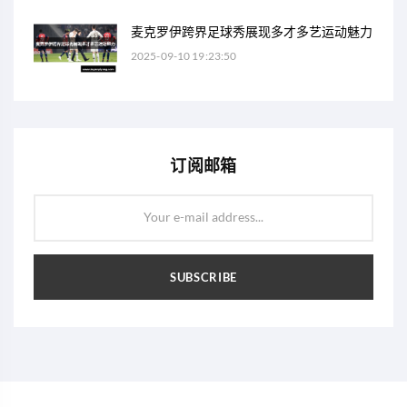
麦克罗伊跨界足球秀展现多才多艺运动魅力
2025-09-10 19:23:50
订阅邮箱
Your e-mail address...
SUBSCRIBE