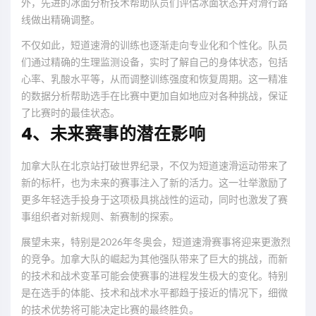
外，先进的冰面分析技术帮助队员们评估冰面状态并对滑行路
线做出精确调整。
不仅如此，短道速滑的训练也逐渐走向专业化和个性化。队员
们通过精确的生理监测设备，实时了解自己的身体状态，包括
心率、乳酸水平等，从而调整训练强度和恢复周期。这一精准
的数据分析帮助选手在比赛中更加自如地应对各种挑战，保证
了比赛时的最佳状态。
4、未来赛事的潜在影响
加拿大队在北京站打破世界纪录，不仅为短道速滑运动带来了
新的标杆，也为未来的赛事注入了新的活力。这一壮举激励了
更多年轻选手投身于这项极具挑战性的运动，同时也激发了赛
事组织者对新规则、新赛制的探索。
展望未来，特别是2026年冬奥会，短道速滑赛事将迎来更激烈
的竞争。加拿大队的崛起为其他强队带来了巨大的挑战，而新
的技术和战术变革可能会使赛事的进程发生极大的变化。特别
是在选手的体能、技术和战术水平都趋于接近的情况下，细微
的技术优势将可能决定比赛的最终胜负。