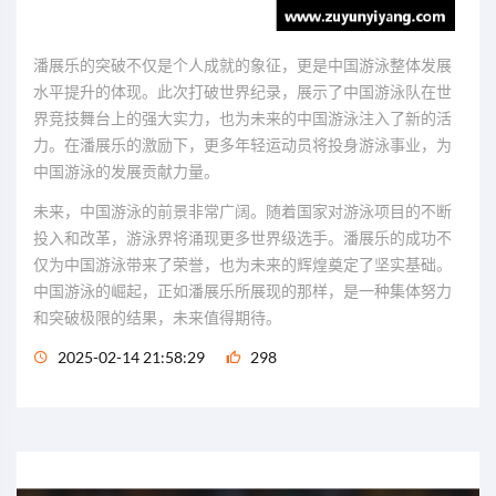
潘展乐的突破不仅是个人成就的象征，更是中国游泳整体发展
水平提升的体现。此次打破世界纪录，展示了中国游泳队在世
界竞技舞台上的强大实力，也为未来的中国游泳注入了新的活
力。在潘展乐的激励下，更多年轻运动员将投身游泳事业，为
中国游泳的发展贡献力量。
未来，中国游泳的前景非常广阔。随着国家对游泳项目的不断
投入和改革，游泳界将涌现更多世界级选手。潘展乐的成功不
仅为中国游泳带来了荣誉，也为未来的辉煌奠定了坚实基础。
中国游泳的崛起，正如潘展乐所展现的那样，是一种集体努力
和突破极限的结果，未来值得期待。
2025-02-14 21:58:29
298