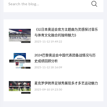
Search the blog...
《以日本奥运会官方主题曲为灵感探讨音乐
与体育文化融合的独特魅力》
2025-11-12 19:49:22
2024巴黎奥运会中国代表团备战情况与历
史成绩回顾分析
2025-11-12 18:16:09
麦克罗伊跨界足球秀展现多才多艺运动魅力
2025-09-10 19:23:50