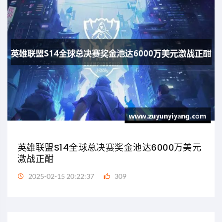
英雄联盟S14全球总决赛奖金池达6000万美元
激战正酣
2025-02-15 20:22:37
309