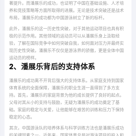
著提升。而潘展乐的成功，也证明了中国在基础设施、人才培
养和竞技策略等方面所取得的进展。无论是技术突破还是战术
布局，潘展乐的成功都为中国游泳树立了新的标杆。
此外，潘展乐的这一历史性突破，对于其他运动项目也具有积
极的示范作用。其他领域的运动员可以从潘展乐身上汲取经
验，了解在国际竞争中如何突破自我，如何面对压力并最终实
现历史性突破。潘展乐不仅仅是游泳界的骄傲，更是全体中国
运动员的榜样。
2、潘展乐背后的支持体系
潘展乐的成功离不开背后强大的支持体系。从家庭支持到国家
体育系统的全面保障，潘展乐的职业生涯一直得到了多方支
持。首先，潘展乐的家庭背景为他的成长提供了良好的起点。
父母对其从小的支持与鼓励，无疑为潘展乐的成功奠定了基
础。家庭的稳定与关爱，让他能够在艰苦的训练和压力下保持
稳定的心态。
其次，中国游泳队的培养体系与科学训练方法也是潘展乐成功
的关键因素之一。近年来，国家体育总局对游泳项目的投入和