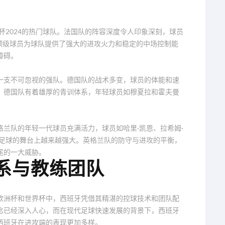
杯2024的热门球队。法国队的阵容深度令人印象深刻，球员
等顶级球员为球队提供了强大的进攻火力和稳定的中场控制能
障碍。
一支不可忽视的强队。德国队的战术多变，球员的体能和速
，德国队有着雄厚的青训体系，年轻球员如穆夏拉和霍夫曼
兰队的年轻一代球员充满活力，球员如哈里·凯恩、拉希姆·
界足球的舞台上越来越强大。英格兰队的防守与进攻的平衡，
冕的一大威胁。
系与教练团队
欧洲杯和世界杯中，西班牙凭借其精湛的控球技术和团队配
念已经深入人心，而在现代足球快速发展的背景下，西班牙
西班牙在进攻端的表现更加多样。