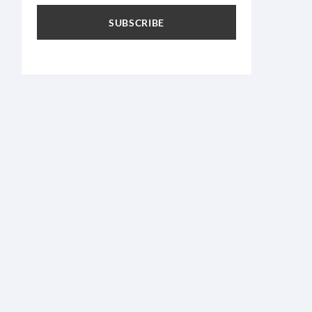
SUBSCRIBE