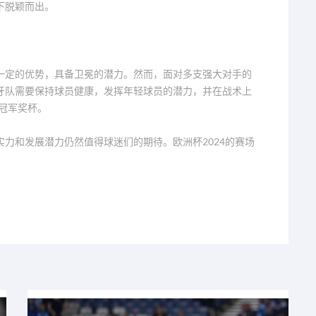
下脱颖而出。
一定的优势，具备卫冕的潜力。然而，面对多支强大对手的
牙队需要保持球员健康，发挥年轻球员的潜力，并在战术上
起冠军奖杯。
力和发展潜力仍然值得球迷们的期待。欧洲杯2024的赛场