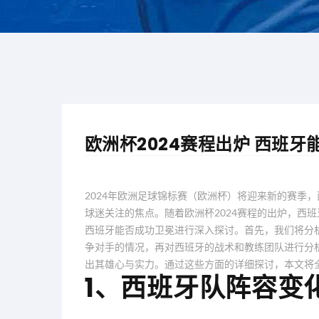
欧洲杯2024赛程出炉 西班牙
2024年欧洲足球锦标赛（欧洲杯）将迎来新的赛季
球迷关注的焦点。随着欧洲杯2024赛程的出炉，西
西班牙能否成功卫冕进行深入探讨。首先，我们将分
争对手的情况，再对西班牙的战术和教练团队进行分
出其雄心与实力。通过这些方面的详细探讨，本文将全
1、西班牙队阵容变