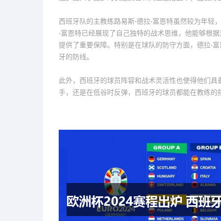
西班牙队的主教练路易斯·德拉·富恩特虽然较为年轻
·富恩特已经展现了自己独特的战术思维，他能够根
提供了重要保障。特别是在球队的防守方面，德拉·
牙的防线。
此外，西班牙的球员阵容和战术灵活性也使得他们具
手，还是在低谷时反弹，西班牙的球员都能在教练的