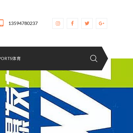
13594780237
PORTS体育