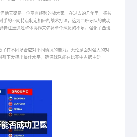
，但他无疑是一位富有经验的战术家。在过去的几年里，德拉
据对手的不同特点制定相应的战术打法，这为西班牙队的成功
富恩特注重通过整体协作来弥补单个球员的不足，强化了西班
备了在不同场合应对不同情况的能力。无论是面对强大的对
指引下发挥出最佳水平，确保球队能在比赛中占据主动。