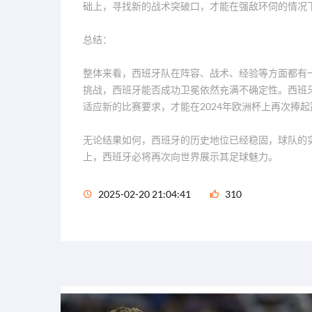
础上，寻找新的战术突破口，才能在强敌环伺的情况
总结：
整体来看，西班牙队在阵容、战术、经验等方面都有
挑战，西班牙能否成功卫冕依然充满不确定性。西班
适应新的比赛要求，才能在2024年欧洲杯上再次捧
无论结果如何，西班牙的历史地位已经稳固，球队的实
上，西班牙必将再次向世界展示其足球魅力。
2025-02-20 21:04:41
310