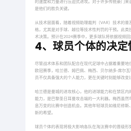
的速度和力量进行压迫式进攻。对于许多传统豪门来
是他们的胜负关键。
从技术层面看，随着视频助理裁判（VAR）技术的
格，尤其是对手球、越位等技术性判罚的干预。此类
术决策。预计在2024赛季中，更多球队将依据视频
4、球员个体的决定
尽管战术体系和团队配合在现代足球中占据着重要地位
欧冠赛季，哈兰德、姆巴佩、梅西、贝尔纳多·席尔
员不仅具备强大的个人能力，更在关键时刻能够改变
哈兰德是曼城的进攻核心，他的进球能力和在禁区内
能力，是巴黎圣日耳曼攻击端的一大利器。梅西虽然
息万变的比赛中创造机会。其他年轻球员如维尼修斯
新的希望。
球员个体的表现将极大影响各队在淘汰赛中的晋级形