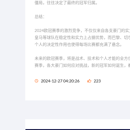
僵局，往往决定了最终的冠军归属。
总结：
2024欧冠赛季的激烈竞争，不仅仅来自各支豪门的
皇马等球队在稳定性和实力上占据优势，而巴黎、切
个人的决定性作用也使得每场比赛都充满了悬念。
未来的欧冠赛季，将是战术、技术和个人才能的全方位
赛季，各大豪门如何应对挑战，新的冠军如何诞生，
2024-12-27 04:20:26
223