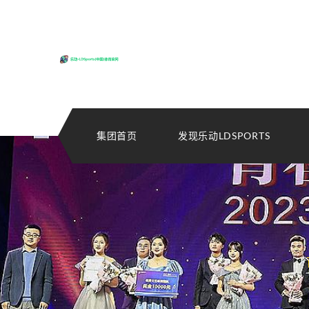
集团首页
发现乐动LDSPORTS