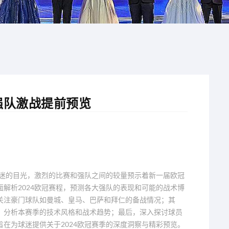
大强队激战提前预览
球迷的目光，激烈的比赛和强队之间的较量预示着新一届欧冠
解析2024欧冠赛程，预测各大强队的表现和可能的战术博
关注豪门球队如曼城、皇马、巴萨和拜仁的备战情况；其
，分析本赛季的技术风格和战术趋势；最后，深入探讨球员
在为球迷提供关于2024欧冠赛季的深度洞察与精彩预览。