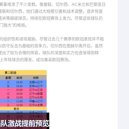
为赛事增添了不少变数。像曼联、切尔西、AC米兰和巴黎圣日
曼联和切尔西，他们通过大规模引援和战术调整，逐步恢复
基米等超级球员，持续在欧冠赛场上发力。尽管这些球队仍
门独大”的格局。
大的组织性和进攻威胁。尽管过去几个赛季的欧冠表现并不稳
以防守反击为基础的竞争力。切尔西在图赫尔离开后，虽然
整出了较为合理的阵容，球队的深度和实力也逐渐得到释
加上年轻球员的爆发，成功重返欧冠赛场。