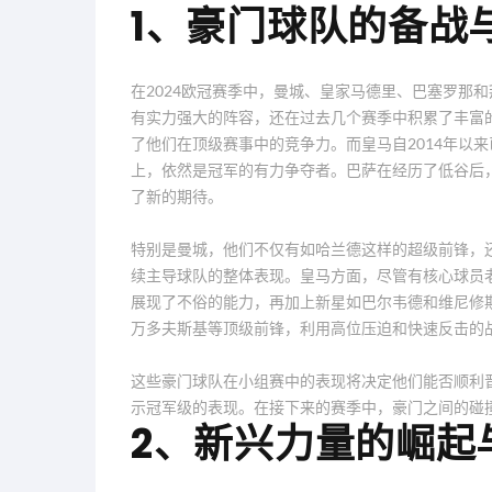
1、豪门球队的备战
在2024欧冠赛季中，曼城、皇家马德里、巴塞罗那
有实力强大的阵容，还在过去几个赛季中积累了丰富的
了他们在顶级赛事中的竞争力。而皇马自2014年以
上，依然是冠军的有力争夺者。巴萨在经历了低谷后
了新的期待。
特别是曼城，他们不仅有如哈兰德这样的超级前锋，
续主导球队的整体表现。皇马方面，尽管有核心球员
展现了不俗的能力，再加上新星如巴尔韦德和维尼修
万多夫斯基等顶级前锋，利用高位压迫和快速反击的
这些豪门球队在小组赛中的表现将决定他们能否顺利
示冠军级的表现。在接下来的赛季中，豪门之间的碰
2、新兴力量的崛起