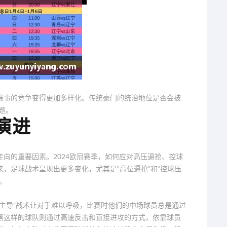
赛事的竞争变得更加多样化。传统豪门的统治地位是否会被
题。
演进
向的重要因素。2024欧冠赛季，如何应对高压逼抢、控球
，足球战术呈现出更多变化，尤其是“高位逼抢”和“控球压
。
主导”战术让对手难以呼吸，比赛时他们的中场球员总是通过
黑这样的球队则通过高速反击和直接进攻的方式，依靠球员