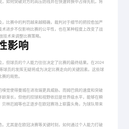
说，如何突破对方的高压防线并在快速转换中占得先机，将
普及，比赛中的判罚越来越精确，裁判对于细节的把控愈加严
技术进步不仅影响比赛的公平性，也在某种程度上改变了战
回放技术来调整比赛策略。
性影响
，但球员的个人能力往往决定了比赛的最终结果。在2024
瓦等球员的发挥无疑将成为决定比赛走向的关键因素。这些球
比赛的局势。
的嗅觉使得曼城在进攻端更具威胁。而姆巴佩的速度和突破
年龄渐长，但他的控球和视野依旧是世界级水平，能够在瞬
、贝林厄姆等也正逐步在欧冠赛场上崭露头角，为球队带来
势。尤其是在欧冠决赛等关键时刻，如何通过个人能力打破