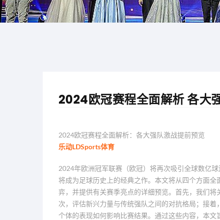
2024欧冠赛程全面解析 各
2024欧冠赛程全面解析：各大强队激战提前预览
乐动LDSports体育
2024年欧洲冠军联赛（欧冠）将再次吸引全球数亿
将成为足球历史上的经典之作。本文将从四个方面全面
弈，并提供有关赛季亮点的详细预览。首先，我们将
次，评估新兴力量与传统强队之间的对抗格局；接着
个体的表现如何影响比赛结果。通过这些内容，本文旨