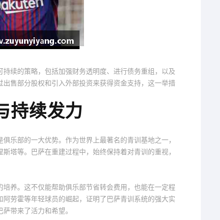
可持续的策略，包括加强财务透明度、进行债务重组，以及
过出售部分股权和引入外部投资来获得资金支持，这一举措
与持续发力
是俱乐部的一大优势。作为世界上最著名的青训基地之一，
涅斯塔等。巴萨在重建过程中，始终保持着对青训的重视，
的培养。这不仅能帮助俱乐部节省转会费用，也能在一定程
和阿劳霍等年轻球员的崛起，证明了巴萨青训系统的强大实
巴萨带来了活力和希望。