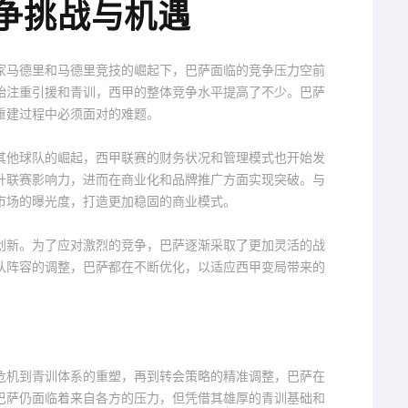
争挑战与机遇
家马德里和马德里竞技的崛起下，巴萨面临的竞争压力空前
始注重引援和青训，西甲的整体竞争水平提高了不少。巴萨
重建过程中必须面对的难题。
其他球队的崛起，西甲联赛的财务状况和管理模式也开始发
升联赛影响力，进而在商业化和品牌推广方面实现突破。与
市场的曝光度，打造更加稳固的商业模式。
创新。为了应对激烈的竞争，巴萨逐渐采取了更加灵活的战
队阵容的调整，巴萨都在不断优化，以适应西甲变局带来的
危机到青训体系的重塑，再到转会策略的精准调整，巴萨在
巴萨仍面临着来自各方的压力，但凭借其雄厚的青训基础和