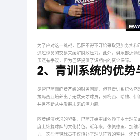
为了应对这一挑战，巴萨不得不开始采取更加务实和
通过球员的交易来缓解财政压力。此外，俱乐部还通
虽然有争议，但为巴萨提供了短期内的资金保障。
2、青训系统的优势
尽管巴萨面临着严峻的财务问题，但其青训系统依然
拉玛西亚培养出了无数天才球员，如梅西、哈维、伊
并且不断从中发掘未来的潜力股。
随着经济状况的紧张，巴萨开始更加依赖于本土球员
度上恢复球队的文化特色。近年来，像佩德里、加维
力。这些年轻球员不仅填补了球队阵容的空缺，还为