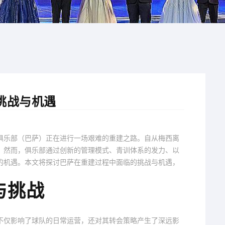
挑战与机遇
俱乐部（巴萨）正在进行一场艰难的重建之路。自从梅西离
。然而，俱乐部通过创新的管理模式、青训体系的发力、以
的机遇。本文将探讨巴萨在重建过程中面临的挑战与机遇，
与挑战
不仅影响了球队的日常运营，还对其转会策略产生了深远影