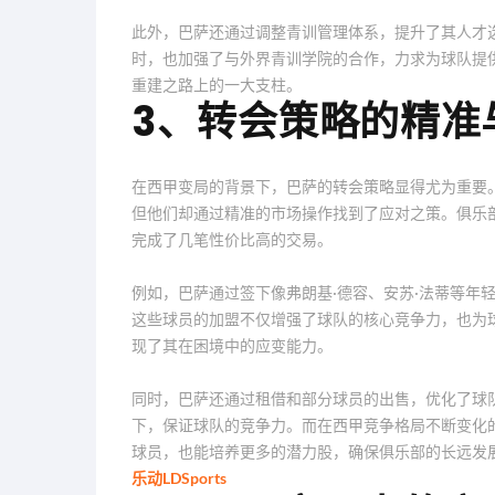
此外，巴萨还通过调整青训管理体系，提升了其人才
时，也加强了与外界青训学院的合作，力求为球队提
重建之路上的一大支柱。
3、转会策略的精准
在西甲变局的背景下，巴萨的转会策略显得尤为重要
但他们却通过精准的市场操作找到了应对之策。俱乐
完成了几笔性价比高的交易。
例如，巴萨通过签下像弗朗基·德容、安苏·法蒂等年
这些球员的加盟不仅增强了球队的核心竞争力，也为
现了其在困境中的应变能力。
同时，巴萨还通过租借和部分球员的出售，优化了球
下，保证球队的竞争力。而在西甲竞争格局不断变化的
球员，也能培养更多的潜力股，确保俱乐部的长远发
乐动LDSports