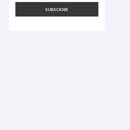
SUBSCRIBE