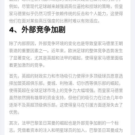
例如，尽管现代足球越来越强调高位逼抢和控球的策略，但皇
家马德里似乎仍然习惯于依赖传统的反击和个人能力，这使得
他们在面对某些高压强度的比赛时难以有效适应。
4、外部竞争加剧
除了内部原因，外部竞争环境的变化也是导致皇家马德里王朝
衰退的重要因素之一。近年来，欧洲足球的整体竞争态势发生
了显著变化，尤其是英超和法甲的崛起，使得皇家马德里面临
着更加激烈的竞争。
首先，英超的财政实力和市场吸引力使得许多顶级球员愿意选
择加盟英超俱乐部。曼城、利物浦、切尔西等俱乐部的崛起，
使得英超在全球足球市场上的竞争力大幅增强。而皇家马德里
虽然依然拥有雄厚的资金支持，但他们的吸引力在过去几年中
逐渐不及英超顶级俱乐部。这使得皇马在引援方面逐渐失去了
优势。
其次，法甲巴黎圣日耳曼的崛起也是外部竞争加剧的一个标
志。凭借着资本的注入和明星球员的加入，巴黎圣日耳曼成为