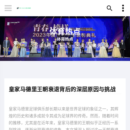
体育热点
首页
皇家马德里王朝衰退背后的深层原因与挑战
皇家马德里王朝衰退背后的深层原因与挑战
皇家马德里足球俱乐部长期以来是世界足球的象征之一，其辉
煌的历史和诸多成就令其成为足球界的传奇。然而，随着时间
的推移，尤其是在近年来，皇家马德里的王朝似乎正经历一系
列挑战，逐渐出现衰退的迹象。本文将深入探讨这一王朝衰退