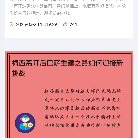
只有在深刻认识到当前局势的基础上，采取有效的措施，才能
重拾昔日的辉煌，迎接新的挑战。
2025-03-23 18:19:29
244