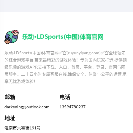
乐动·LDSports(中国)体育官网✅🏆(zuyunyiyang.com)✅🏆全球领先
的综合游戏平台,带来最精彩的游戏体验！专为国内玩家打造,提供顶
级乐趣的游戏APP,支持下载、入口、首页、平台、登录、官网与网
页服务。二十四小时专属客服在线,确保安全、信誉与公平的运营,尽
享无忧游戏体验！
邮箱
电话
darkening@outlook.com
13594780237
地址
淮南市六霉街191号