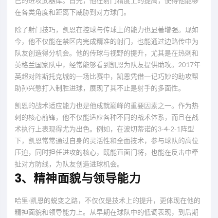
己的进攻武器库。首先，他在射门精度上的提高，使得他能够
在各类角度和距离下威胁到对方球门。
除了射门技巧，凯恩在控球与传球上的能力也显著增强。现如
今，他不仅能在禁区内完成精准的射门，也能通过边路传中为
队友创造得分机会。他的传球与视野的提升，尤其是在热刺和
英格兰国家队中，经常能够看到凯恩为队友提供助攻。2017年
英超对阵斯托克城的一场比赛中，凯恩凭借一记巧妙的助攻帮
助孙兴慜打入制胜进球，展现了其不止是射手的多面性。
凯恩的战术适应能力也是他成就巅峰的重要因素之一。作为热
刺的核心前锋，他不仅能适应各种不同的战术体系，而且在战
术执行上表现得尤为出色。例如，在波切蒂诺的3-4-2-1阵型
下，凯恩常常通过自身的灵活性和全面技术，参与球队的高位
压迫，同时担任进攻的核心，既能直面门将，也能在反击中牵
扯对方防线，为队友创造进球机会。
3、精神面貌与领导能力
哈里·凯恩的蜕变之路，不仅仅是技术上的提升，更体现在他的
精神面貌和领导能力上。从早期在球队中的低调表现，到后期