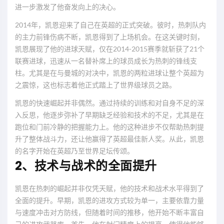
进一步激发了他奋发向上的决心。
2014年，凯恩迎来了自己在英超的正式突破。彼时，热刺队内
的主力前锋伤病不断，凯恩得到了上场机会。在这关键时刻，
凯恩展现了他的进球天赋，仅在2014-2015赛季就斩获了21个
联赛进球，迅速从一名替补席上的球员成长为热刺的锋线支
柱。尤其是在与曼城的对决中，凯恩的两粒进球让整个英超为
之震惊，这也标志着他正式踏上了世界级球员之路。
凯恩的快速崛起并非偶然。通过持续的训练和对自身不足的深
入反思，他逐步弥补了早期缺乏经验和技术的不足，尤其是在
跑位和门前冷静的把握能力上。他的这种进步不仅帮助热刺提
升了整体战斗力，还让他赢得了英超最佳新人奖。从此，凯恩
的名字开始在英超乃至世界足坛传颂。
2、技术与战术的全面提升
凯恩在热刺的崛起并非仅凭天赋，他的技术和战术水平得到了
全面的提升。早期，凯恩的进攻方式较为单一，主要依靠力量
与速度冲击对方防线，但随着时间的推移，他开始不断丰富自