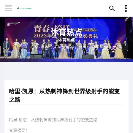
体育热点
首页
哈里·凯恩：从热刺神锋到世界级射手的蜕变之路
哈里·凯恩：从热刺神锋到世界级射手的蜕变
之路
哈里·凯恩：从热刺神锋到世界级射手的蜕变之路
文章摘要：