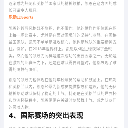
逐渐成为热刺和英格兰国家队的精神领袖，凯恩在这方面的成
长可谓令人瞩目。
乐动LDSports
凯恩的领导风格既不张扬，也不做作。他的榜样作用体现在场
上每一场比赛中，尤其是在面对困境时的坚持与冷静。在英格
兰国家队，凯恩不单单是进攻核心，他也是球队的重要精神支
柱。例如，在2018年世界杯上，凯恩以6粒进球获得了金靴
奖，然而他的领导力同样是这次成功的重要因素之一。无论是
在激烈的比赛压力下，还是在球队需要调整时，他都展现了难
得的冷静与决断。
凯恩的领导力也体现在他对年轻球员的帮助和鼓励上。在热刺
和英格兰队内，凯恩经常为新成员提供指导和建议，他的无私
精神帮助球队保持了稳定的士气。特别是在英格兰队的世界杯
和欧洲杯征程中，凯恩常常在关键时刻鼓舞士气，成为队友们
的灵魂人物。
4、国际赛场的突出表现