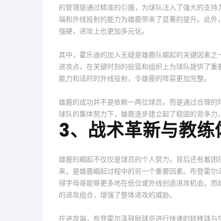
的管理层通过精准的引援，为球队注入了强大的支持力
端和外线投射的能力为雄鹿带来了显著的提升。此外，
强硬，进攻上也更加多元化。
其中，霍乐迪的加入无疑是雄鹿队崛起的关键因素之
进攻点，在关键时刻的投篮和组织上为球队提供了重
能力和适时的外线投射，令雄鹿的阵容更加完整。
雄鹿的成功并不是依赖一两位球员，而是通过合理的
球队的集体努力下，雄鹿逐步建立起了稳固的竞争力
3、战术革新与教练
雄鹿的崛起不仅仅是球员的个人努力，背后还有着团
来，是雄鹿崛起过程中的另一个重要因素。布登霍尔泽
得字母哥能够更多地在低位或外线创造进攻机会。而
的进攻组合，增强了整体进攻的威胁。
在进攻端，布登霍尔泽鼓励球员进行快速的转移球与