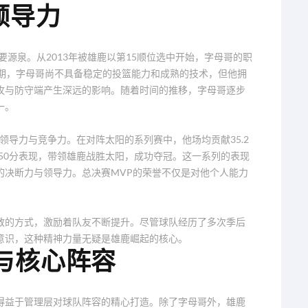
领导力
源泉。从2013年被雄鹿以第15顺位选中开始，字母哥的职
初期，字母哥尚不具备稳定的投篮能力和成熟的技术，但他拥
攻与防守端产生深远的影响。随着时间的推移，字母哥逐步
一。
的领导力与竞争力。在对阵太阳的系列赛中，他场均贡献35.2
彩的50分表现，带领雄鹿战胜太阳，成功夺冠。这一系列的表现
的决断力与领导力。总决赛MVP的荣誉不仅是对他个人能力
教的方式，激励着队友不断提升。尽管球队经历了多次季后
意识，这种精神力量无疑是雄鹿崛起的核心。
与核心阵容
得益于管理层对球队阵容的精心打造。除了字母哥外，雄鹿