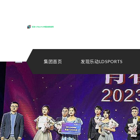
集团首页
发现乐动LDSPORTS