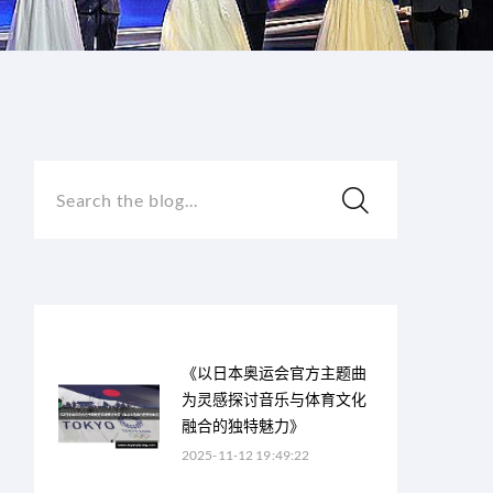
Search the blog...
《以日本奥运会官方主题曲
为灵感探讨音乐与体育文化
融合的独特魅力》
2025-11-12 19:49:22