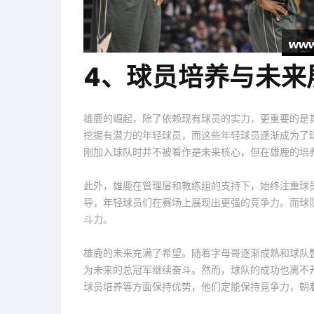
4、球员培养与未来
雄鹿的崛起，除了依赖现有球员的实力，更重要的是
挖掘有潜力的年轻球员，而这些年轻球员逐渐成为了
刚加入球队时并不被看作是未来核心，但在雄鹿的培
此外，雄鹿在管理层和教练组的支持下，始终注重球
导，年轻球员们在赛场上展现出更强的竞争力。而球
斗力。
雄鹿的未来充满了希望。随着字母哥逐渐成熟和球队
为未来的总冠军继续奋斗。然而，球队的成功也离不
球员培养等方面保持优势，他们定能保持竞争力，朝