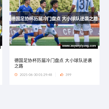
德国足协杯历届冷门盘点 大小球队逆袭
之路
2025-06-30 01:29:48
399