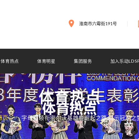
淮南市六霉街191号
体育热点
体育明星
集团服务
加入乐动LDS
体育热点
首页
字母哥领衔密尔沃基雄鹿崛起之路 揭示冠军之