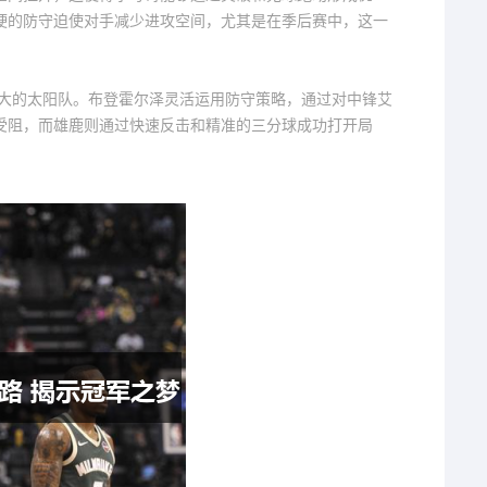
硬的防守迫使对手减少进攻空间，尤其是在季后赛中，这一
强大的太阳队。布登霍尔泽灵活运用防守策略，通过对中锋艾
受阻，而雄鹿则通过快速反击和精准的三分球成功打开局