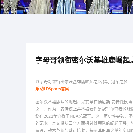
字母哥领衔密尔沃基雄鹿崛起
以字母哥领衔密尔沃基雄鹿崛起之路 揭示冠军之梦
乐动LDSports官网
密尔沃基雄鹿队的崛起，尤其是在扬尼斯·安特托昆博
之一。作为一支传统上并不被看作是冠军争夺者的球队
终在2021年夺得了NBA总冠军。这一历史性突破
的范本。本文将从四个方面探讨雄鹿队的崛起历程，
建设、战术革新与球员培养，揭示其冠军之梦的实现