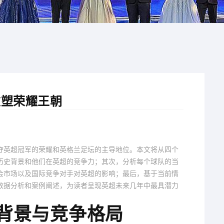
重塑荣耀王朝
争夺英超冠军的荣耀和英格兰足坛的主导地位。本文将从四个
的历史背景和他们在英超的竞争力；其次，分析每个球队的当
会市场以及国际竞争对手对英超的影响；最后，基于当前情
数据分析和案例阐述，为读者呈现英超未来几年中最具潜力
史背景与竞争格局