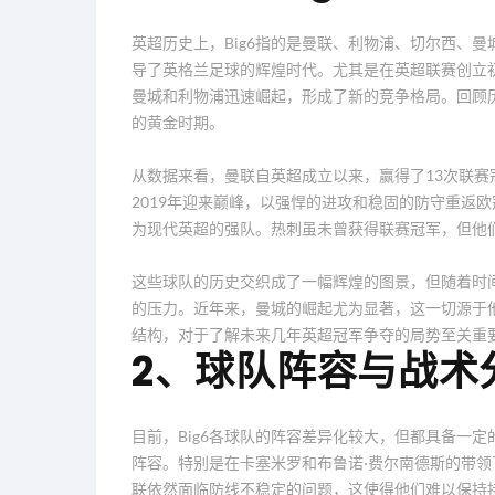
英超历史上，Big6指的是曼联、利物浦、切尔西、
导了英格兰足球的辉煌时代。尤其是在英超联赛创立
曼城和利物浦迅速崛起，形成了新的竞争格局。回顾
的黄金时期。
从数据来看，曼联自英超成立以来，赢得了13次联
2019年迎来巅峰，以强悍的进攻和稳固的防守重返
为现代英超的强队。热刺虽未曾获得联赛冠军，但他
这些球队的历史交织成了一幅辉煌的图景，但随着时
的压力。近年来，曼城的崛起尤为显著，这一切源于他
结构，对于了解未来几年英超冠军争夺的局势至关重
2、球队阵容与战术
目前，Big6各球队的阵容差异化较大，但都具备一
阵容。特别是在卡塞米罗和布鲁诺·费尔南德斯的带
联依然面临防线不稳定的问题，这使得他们难以保持