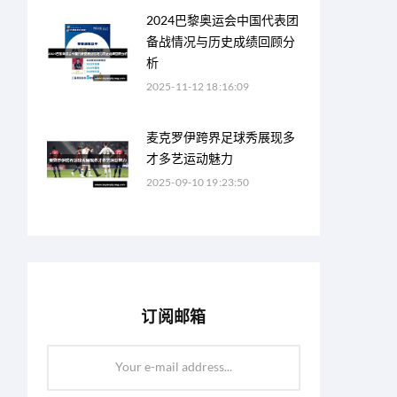
2024巴黎奥运会中国代表团
备战情况与历史成绩回顾分
析
2025-11-12 18:16:09
麦克罗伊跨界足球秀展现多
才多艺运动魅力
2025-09-10 19:23:50
订阅邮箱
Your e-mail address...