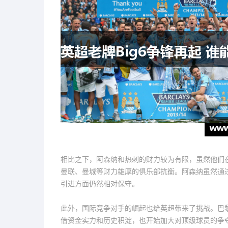
相比之下，阿森纳和热刺的财力较为有限，虽然他们
曼联、曼城等财力雄厚的俱乐部抗衡。阿森纳虽然通
引进方面仍然相对保守。
此外，国际竞争对手的崛起也给英超带来了挑战。巴
借资金实力和历史积淀，也开始加大对顶级球员的争夺