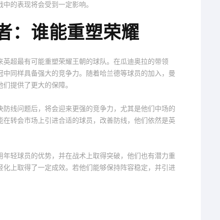
战中的表现将会受到一定影响。
者：谁能重塑荣耀
来英超最有可能重塑荣耀王朝的球队。在瓜迪奥拉的带领
冠中同样具备强大的竞争力。随着哈兰德等球员的加入，曼
他们提供了更大的保障。
决防线问题后，将会迎来更强的竞争力，尤其是他们中场的
能在转会市场上引进合适的球员，改善防线，他们依然是英
用年轻球员的优势，并在战术上取得突破，他们也有潜力重
轻化上取得了一定成效。若他们能够保持阵容稳定，并引进