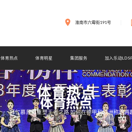
淮南市六霉街191号
体育热点
体育明星
集团服务
加入乐动LDS
体育热点
拜仁慕尼黑重塑王者之路 如何在德甲和欧洲称霸再