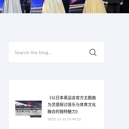
Search the blog...
《以日本奥运会官方主题曲
为灵感探讨音乐与体育文化
融合的独特魅力》
2025-11-12 19:49:22