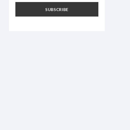
SUBSCRIBE