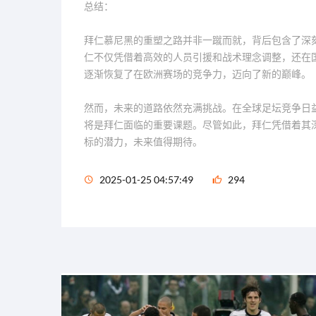
总结：
拜仁慕尼黑的重塑之路并非一蹴而就，背后包含了深
仁不仅凭借着高效的人员引援和战术理念调整，还在
逐渐恢复了在欧洲赛场的竞争力，迈向了新的巅峰。
然而，未来的道路依然充满挑战。在全球足坛竞争日
将是拜仁面临的重要课题。尽管如此，拜仁凭借着其
标的潜力，未来值得期待。
2025-01-25 04:57:49
294