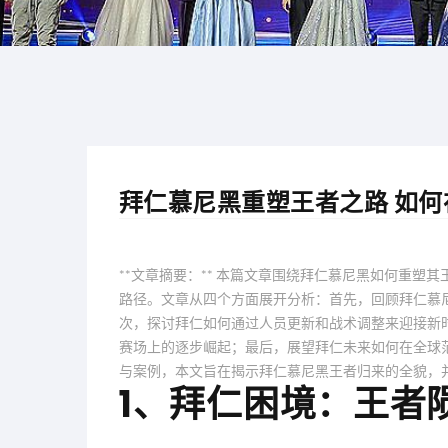
拜仁慕尼黑重塑王者之路 如
**文章摘要：** 本篇文章围绕拜仁慕尼黑如何重
路径。文章从四个方面展开分析：首先，回顾拜仁慕
次，探讨拜仁如何通过人员更新和战术调整来迎接新
赛场上的逐步崛起；最后，展望拜仁未来如何在全球
与案例，本文旨在揭示拜仁慕尼黑王者归来的全貌，
1、拜仁困境：王者