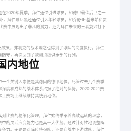
在2020年夏季，拜仁通过引进球员，如德甲最佳后卫之一
外，拜仁慕尼黑还通过引入年轻球员，如乔舒亚·基米希和贾
在比赛中展现出了非凡的潜力，还为拜仁未来的王者复兴打下
展现出效果，弗利克的战术理念也得到了球队的高度执行。拜仁
血防守，再次回到了欧洲顶级俱乐部的行列。
国内地位
中一个关键因素便是其稳固的德甲地位。尽管过去几个赛季
度和成熟的战术体系占据了绝对的优势。2020-2021赛
本土赛场上继续维持其统治地位。
其对比赛的精细化管理。拜仁始终秉承着高效运转的理念，
赛中的灵活应变能力也是其一大优势。通过针对性地调整阵
竞争力。无论是对阵传统强队，还是迎战中下游球队，拜仁