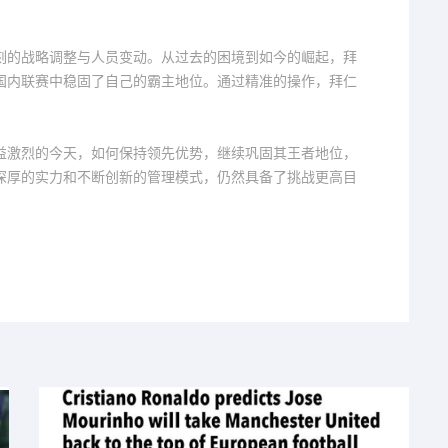
刻的战略调整与人员变动。从过去的困境到如今的崛起，拜
国内联赛中稳固了自己的霸主地位。通过精准的操作，拜仁
益激烈的今天，如何保持领先优势，继续巩固其王者地位，
深厚的实力和不断创新的管理模式，仍然具备了挑战更高目