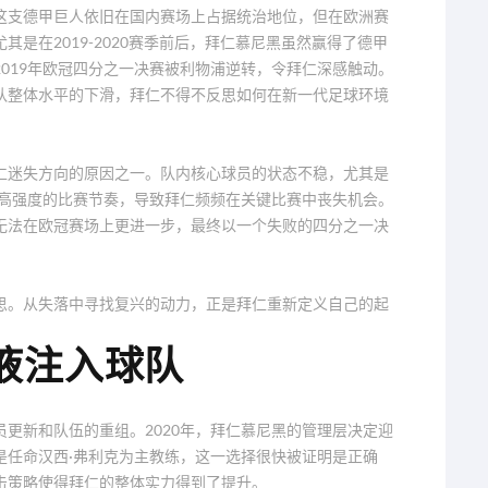
这支德甲巨人依旧在国内赛场上占据统治地位，但在欧洲赛
是在2019-2020赛季前后，拜仁慕尼黑虽然赢得了德甲
019年欧冠四分之一决赛被利物浦逆转，令拜仁深感触动。
队整体水平的下滑，拜仁不得不反思如何在新一代足球环境
仁迷失方向的原因之一。队内核心球员的状态不稳，尤其是
代高强度的比赛节奏，导致拜仁频频在关键比赛中丧失机会。
无法在欧冠赛场上更进一步，最终以一个失败的四分之一决
思。从失落中寻找复兴的动力，正是拜仁重新定义自己的起
液注入球队
更新和队伍的重组。2020年，拜仁慕尼黑的管理层决定迎
是任命汉西·弗利克为主教练，这一选择很快被证明是正确
击策略使得拜仁的整体实力得到了提升。