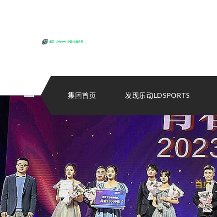
集团首页
发现乐动LDSPORTS
首页