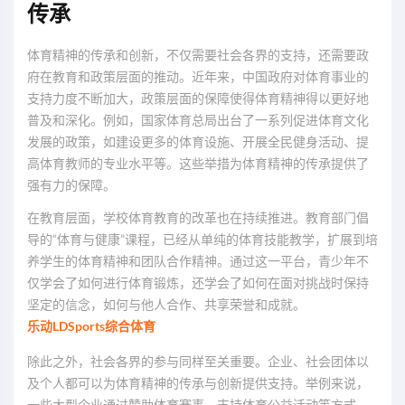
传承
体育精神的传承和创新，不仅需要社会各界的支持，还需要政
府在教育和政策层面的推动。近年来，中国政府对体育事业的
支持力度不断加大，政策层面的保障使得体育精神得以更好地
普及和深化。例如，国家体育总局出台了一系列促进体育文化
发展的政策，如建设更多的体育设施、开展全民健身活动、提
高体育教师的专业水平等。这些举措为体育精神的传承提供了
强有力的保障。
在教育层面，学校体育教育的改革也在持续推进。教育部门倡
导的“体育与健康”课程，已经从单纯的体育技能教学，扩展到培
养学生的体育精神和团队合作精神。通过这一平台，青少年不
仅学会了如何进行体育锻炼，还学会了如何在面对挑战时保持
坚定的信念，如何与他人合作、共享荣誉和成就。
乐动LDSports综合体育
除此之外，社会各界的参与同样至关重要。企业、社会团体以
及个人都可以为体育精神的传承与创新提供支持。举例来说，
一些大型企业通过赞助体育赛事、支持体育公益活动等方式，