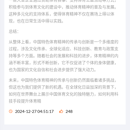
积极参与到体育文化的建设中，推动体育精神的普及与发展。
这种多元化的支持体系，使得体育精神不仅在赛场上得以体
现，也在日常生活中得以实践。
总结：
从整体上看，中国特色体育精神的传承与创新是一个多维度的
过程，涉及文化传承、全球化适应、科技创新、教育与政策支
持等多个方面。随着社会的发展和科技的进步，体育精神的内
涵不断丰富，形式不断创新，它不仅促进了个体的身体健康，
也为国家的文化自信和社会进步提供了强大动力。
未来，中国特色体育精神的传承与创新仍然面临着诸多挑战，
但这也为我们提供了新的机遇。在全球化日益加深的背景下，
如何在世界舞台上展示中国体育文化的独特魅力，如何利用科
技手段提升体育精
2024-12-27 04:51:17
248