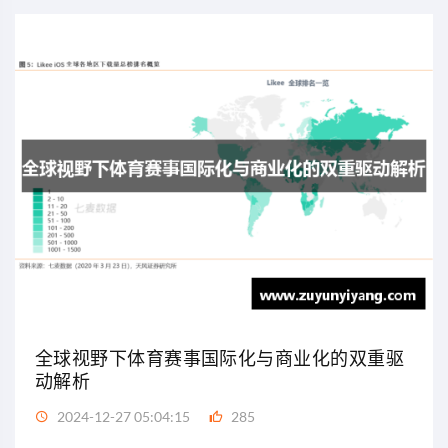
全球视野下体育赛事国际化与商业化的双重驱
动解析
2024-12-27 05:04:15
285