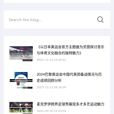
Search the blog...
《以日本奥运会官方主题曲为灵感探讨音乐
与体育文化融合的独特魅力》
2025-11-12 19:49:22
2024巴黎奥运会中国代表团备战情况与历
史成绩回顾分析
2025-11-12 18:16:09
麦克罗伊跨界足球秀展现多才多艺运动魅力
2025-09-10 19:23:50