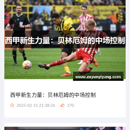
西甲新生力量：贝林厄姆的中场控制
2025-02-15 21:38:26
270