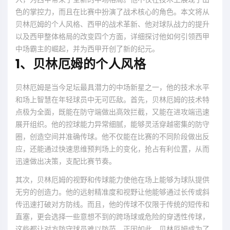
色的掌控力，而且在比赛中扮演了战术核心的角色。本文将从
贝林厄姆的个人风格、西甲的战术革新、他对球队战力的提升
以及西甲整体格局的改变四个方面，详细探讨他如何引领西甲
中场霸主的崛起，并为西甲开创了新的纪元。
1、贝林厄姆的个人风格
贝林厄姆是当今足坛最具潜力的中场新星之一，他的技术水平
和场上智慧在年轻球员中无可匹敌。首先，贝林厄姆的技术特
点极为全面，既能在防守端做出高效拦截，又能在进攻端迅速
展开组织。他的控球能力异常细腻，能够灵活穿越密集的防守
圈，创造空间并准确传球。他不仅能在比赛的不同阶段做出反
应，还能通过快速思维预判场上的变化，抢占有利位置，从而
迅速做出决策，支配比赛节奏。
其次，贝林厄姆的视野和传球能力使他在场上能够为球队提供
无穷的创造力。他的远射精准度和视野让他能够通过长传或斜
传迅速打破对方防线。而且，他的传球不仅限于传统的短传和
直塞，更会选择一些意想不到的跨场球或危险的穿透性传球，
这些都让对方防守球员难以防范。正因如此，贝林厄姆成为了