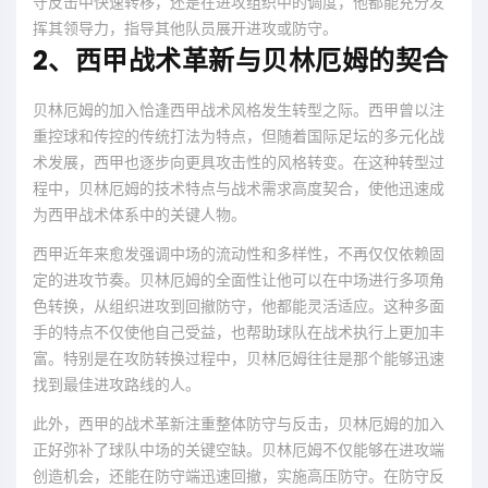
守反击中快速转移，还是在进攻组织中的调度，他都能充分发
挥其领导力，指导其他队员展开进攻或防守。
2、西甲战术革新与贝林厄姆的契合
贝林厄姆的加入恰逢西甲战术风格发生转型之际。西甲曾以注
重控球和传控的传统打法为特点，但随着国际足坛的多元化战
术发展，西甲也逐步向更具攻击性的风格转变。在这种转型过
程中，贝林厄姆的技术特点与战术需求高度契合，使他迅速成
为西甲战术体系中的关键人物。
西甲近年来愈发强调中场的流动性和多样性，不再仅仅依赖固
定的进攻节奏。贝林厄姆的全面性让他可以在中场进行多项角
色转换，从组织进攻到回撤防守，他都能灵活适应。这种多面
手的特点不仅使他自己受益，也帮助球队在战术执行上更加丰
富。特别是在攻防转换过程中，贝林厄姆往往是那个能够迅速
找到最佳进攻路线的人。
此外，西甲的战术革新注重整体防守与反击，贝林厄姆的加入
正好弥补了球队中场的关键空缺。贝林厄姆不仅能够在进攻端
创造机会，还能在防守端迅速回撤，实施高压防守。在防守反