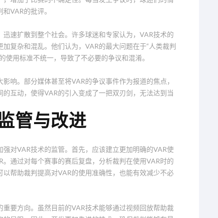
和VAR的批评。
，迅速扩散到整个社会。许多球迷和专家认为，VAR技术的
加复杂和混乱。他们认为，VAR的最大问题在于“人类裁判
身的使用标准不统一，导致了不必要的争议和混淆。
大影响。部分媒体甚至将VAR的争议事件作为报道的焦点，
间的互动，使得VAR的引入变成了一把双刃剑，无法达到当
的监管与改进
加强对VAR技术的监管。首先，应该建立更加明确的VAR使
R。通过对每个赛事的赛后复盘，分析裁判在使用VAR时的
可以帮助裁判提高对VAR的使用准确性，也能有效减少不必
的重要方向。虽然目前的VAR技术能够通过视频回放帮助裁