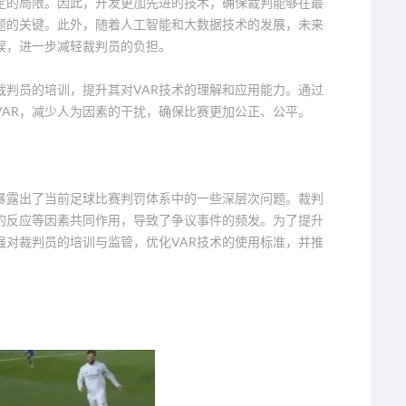
定的局限。因此，开发更加先进的技术，确保裁判能够在最
问题的关键。此外，随着人工智能和大数据技术的发展，未来
误，进一步减轻裁判员的负担。
裁判员的培训，提升其对VAR技术的理解和应用能力。通过
VAR，减少人为因素的干扰，确保比赛更加公正、公平。
，暴露出了当前足球比赛判罚体系中的一些深层次问题。裁判
体的反应等因素共同作用，导致了争议事件的频发。为了提升
强对裁判员的培训与监管，优化VAR技术的使用标准，并推