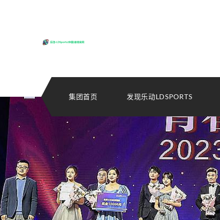
集团首页
发现乐动LDSPORTS