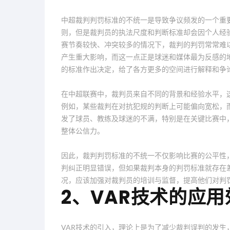
中超裁判判罚标准的不统一是导致争议频发的一个重
则，但是裁判员的执法尺度和判断标准却会因个人经
赛节奏较快、冲突较多的情况下，裁判的判罚常常难
产生重大影响，而这一点正是球迷和媒体最为反感的
的标准作出决定，给了各方更多的空间进行解释和争
在中超联赛中，裁判员来自不同的背景和经验水平，
例如，某些裁判在对抗犯规的判断上可能偏向宽松，
发了球员、教练及球迷的不满，特别是在关键比赛中
整体公信力。
因此，裁判判罚标准的不统一不仅影响比赛的公平性，
判纠正明显错误，但如果裁判本身的判罚标准就存在
况，应该加强对裁判员的培训与监督，提高他们对判
2、VAR技术的应
VAR技术的引入，理论上是为了减少裁判误判的发生