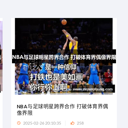
NBA与足球明星跨界合作 打破体育界偶
像界限
2025-02-26 20:10:35
258