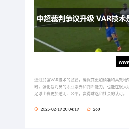
通过加强VAR技术的监管，确保其更加精准和高效
时，强化裁判员的职业素养和判断能力，也能在很大
足球比赛更加透明、公平，赢得球迷和社会的认可。
2025-02-19 20:04:19
268