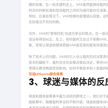
期的效果。在一些关键判定上，VAR虽然能够给裁判
判员的判断标准和现场裁判之间的沟通可能存在误差
例如，在某些情况下，VAR依赖的是慢镜头回放，
实际情况不符的判断。
另外，VAR的“使用时机”也成为争议的焦点。在一些
误没有得到纠正。反之，有时裁判又会过于依赖VA
象，常常让球迷和媒体质疑VAR是否真的能有效提高
除了技术上的问题，VAR的引入也让裁判员的决策责
技术的辅助下，裁判员往往会推迟做出决定，等待V
使得比赛流畅度受到影响。如何平衡技术和人类裁判的
乐动LDSports综合体育
3、球迷与媒体的反
球迷和媒体是赛事中最为活跃的群体之一，他们对于
超联赛中，随着裁判争议的不断升级，球迷和媒体对V
术不仅没有减少误判，反而因裁判员的犹豫和判定不